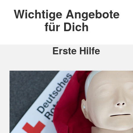
Wichtige Angebote
für Dich
Erste Hilfe