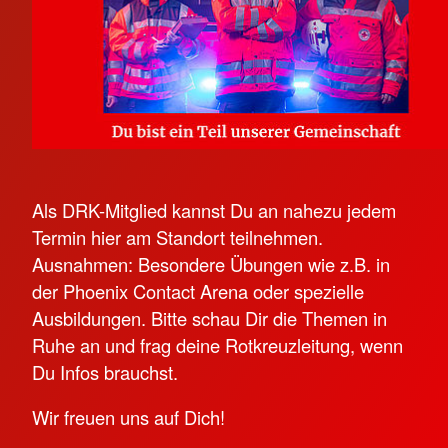
Als DRK-Mitglied kannst Du an nahezu jedem
Termin hier am Standort teilnehmen.
Ausnahmen: Besondere Übungen wie z.B. in
der Phoenix Contact Arena oder spezielle
Ausbildungen. Bitte schau Dir die Themen in
Ruhe an und frag deine Rotkreuzleitung, wenn
Du Infos brauchst.
Wir freuen uns auf Dich!