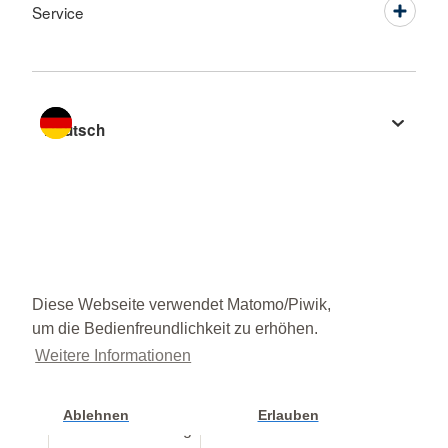
Service
Sprache wechseln zu
Diese Webseite verwendet Matomo/Piwik,
um die Bedienfreundlichkeit zu erhöhen.
Weitere Informationen
Ablehnen
Erlauben
Cookie Einstellung