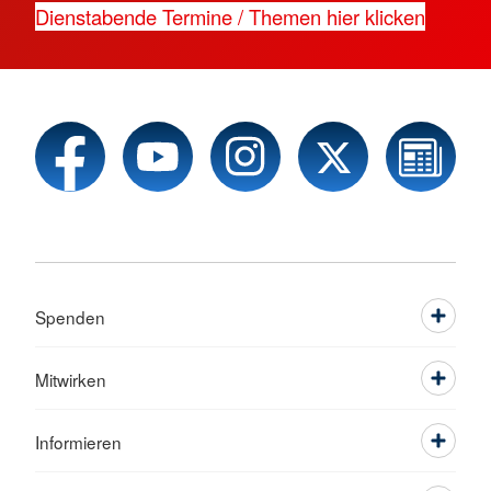
Dienstabende Termine / Themen hier klicken
Spenden
Mitwirken
Informieren