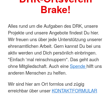
Brake!
Alles rund um die Aufgaben des DRK, unsere
Projekte und unsere Angebote findest Du hier.
Wir freuen uns über jede Unterstützung unserer
ehrenamtlichen Arbeit. Gern kannst Du bei uns
aktiv werden und Dich persönlich einbringen.
"Einfach 'mal reinschnuppern". Das geht auch
ohne Mitgliedschaft. Auch eine
Spende
hilft uns
anderen Menschen zu helfen.
Wir sind hier am Ort formlos und zügig
erreichbar über unser
KONTAKTFORMULAR