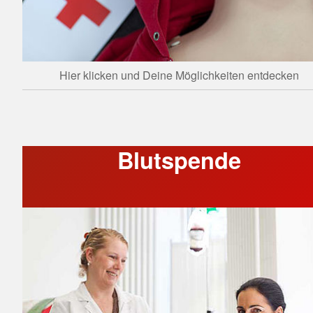
Hier klicken und Deine Möglichkeiten entdecken
Blutspende