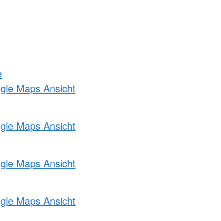
e
ogle Maps Ansicht
ogle Maps Ansicht
ogle Maps Ansicht
ogle Maps Ansicht