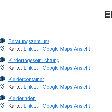
E
Beratungszentrum
Karte:
Link zur Google Maps Ansicht
Kindertageseinrichtung
Karte:
Link zur Google Maps Ansicht
Kleidercontainer
Karte:
Link zur Google Maps Ansicht
Kleiderläden
Karte:
Link zur Google Maps Ansicht