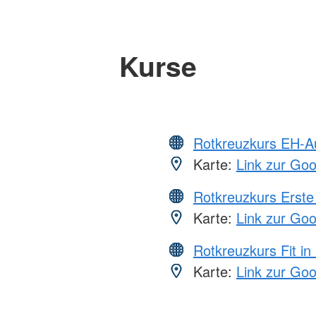
Kurse
Rotkreuzkurs EH-A
Karte:
Link zur Go
Rotkreuzkurs Erste 
Karte:
Link zur Go
Rotkreuzkurs Fit in
Karte:
Link zur Go