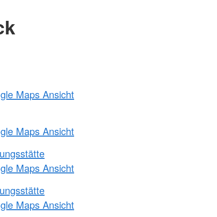
ck
ogle Maps Ansicht
ogle Maps Ansicht
ungsstätte
ogle Maps Ansicht
ungsstätte
ogle Maps Ansicht