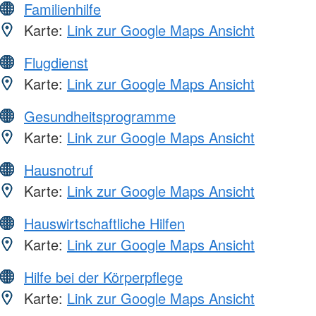
Familienhilfe
Karte:
Link zur Google Maps Ansicht
Flugdienst
Karte:
Link zur Google Maps Ansicht
Gesundheitsprogramme
Karte:
Link zur Google Maps Ansicht
Hausnotruf
Karte:
Link zur Google Maps Ansicht
Hauswirtschaftliche Hilfen
Karte:
Link zur Google Maps Ansicht
Hilfe bei der Körperpflege
Karte:
Link zur Google Maps Ansicht