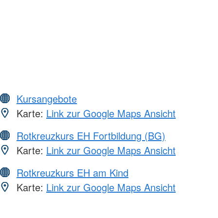
Kursangebote
Karte:
Link zur Google Maps Ansicht
Rotkreuzkurs EH Fortbildung (BG)
Karte:
Link zur Google Maps Ansicht
Rotkreuzkurs EH am Kind
Karte:
Link zur Google Maps Ansicht