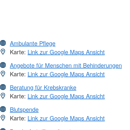
Ambulante Pflege
Karte:
Link zur Google Maps Ansicht
Angebote für Menschen mit Behinderungen
Karte:
Link zur Google Maps Ansicht
Beratung für Krebskranke
Karte:
Link zur Google Maps Ansicht
Blutspende
Karte:
Link zur Google Maps Ansicht