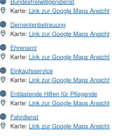
Bundesfreiwilligendienst
Karte:
Link zur Google Maps Ansicht
Dementenbetreuung
Karte:
Link zur Google Maps Ansicht
Ehrenamt
Karte:
Link zur Google Maps Ansicht
Einkaufsservice
Karte:
Link zur Google Maps Ansicht
Entlastende Hilfen für Pflegende
Karte:
Link zur Google Maps Ansicht
Fahrdienst
Karte:
Link zur Google Maps Ansicht