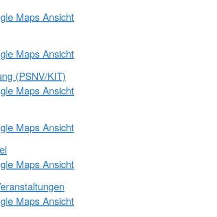
ogle Maps Ansicht
ogle Maps Ansicht
gung (PSNV/KIT)
ogle Maps Ansicht
ogle Maps Ansicht
el
ogle Maps Ansicht
Veranstaltungen
ogle Maps Ansicht