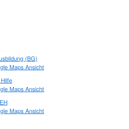
usbildung (BG)
ogle Maps Ansicht
Hilfe
ogle Maps Ansicht
 EH
ogle Maps Ansicht