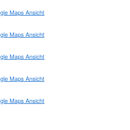
ogle Maps Ansicht
ogle Maps Ansicht
ogle Maps Ansicht
ogle Maps Ansicht
ogle Maps Ansicht