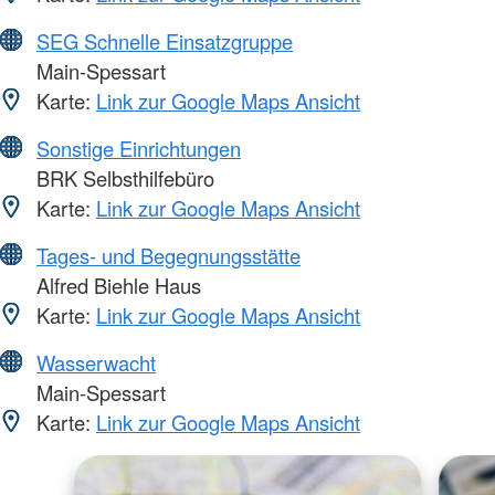
SEG Schnelle Einsatzgruppe
Main-Spessart
Karte:
Link zur Google Maps Ansicht
Sonstige Einrichtungen
BRK Selbsthilfebüro
Karte:
Link zur Google Maps Ansicht
Tages- und Begegnungsstätte
Alfred Biehle Haus
Karte:
Link zur Google Maps Ansicht
Wasserwacht
Main-Spessart
Karte:
Link zur Google Maps Ansicht