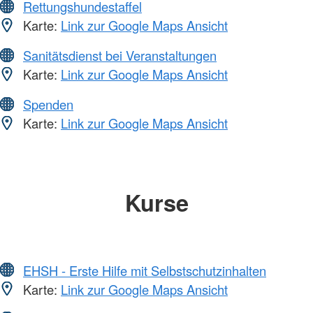
Rettungshundestaffel
Karte:
Link zur Google Maps Ansicht
Sanitätsdienst bei Veranstaltungen
Karte:
Link zur Google Maps Ansicht
Spenden
Karte:
Link zur Google Maps Ansicht
Kurse
EHSH - Erste Hilfe mit Selbstschutzinhalten
Karte:
Link zur Google Maps Ansicht