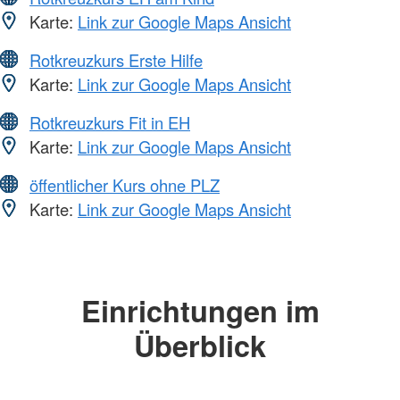
Karte:
Link zur Google Maps Ansicht
Rotkreuzkurs Erste Hilfe
Karte:
Link zur Google Maps Ansicht
Rotkreuzkurs Fit in EH
Karte:
Link zur Google Maps Ansicht
öffentlicher Kurs ohne PLZ
Karte:
Link zur Google Maps Ansicht
Einrichtungen im
Überblick