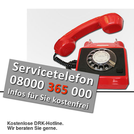
Kostenlose DRK-Hotline.
Wir beraten Sie gerne.