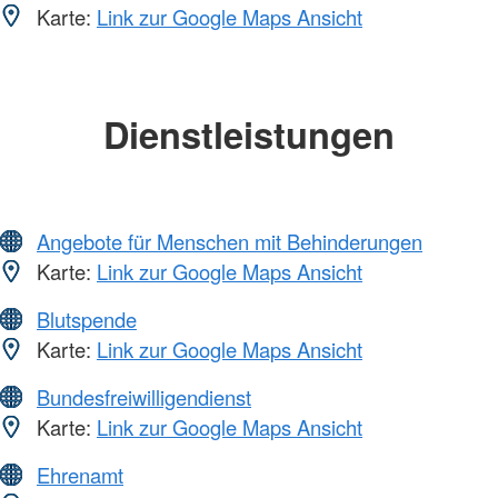
Karte:
Link zur Google Maps Ansicht
Dienstleistungen
Angebote für Menschen mit Behinderungen
Karte:
Link zur Google Maps Ansicht
Blutspende
Karte:
Link zur Google Maps Ansicht
Bundesfreiwilligendienst
Karte:
Link zur Google Maps Ansicht
Ehrenamt