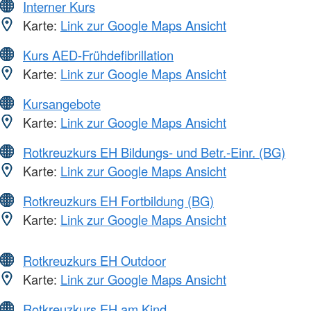
Interner Kurs
Karte:
Link zur Google Maps Ansicht
Kurs AED-Frühdefibrillation
Karte:
Link zur Google Maps Ansicht
Kursangebote
Karte:
Link zur Google Maps Ansicht
Rotkreuzkurs EH Bildungs- und Betr.-Einr. (BG)
Karte:
Link zur Google Maps Ansicht
Rotkreuzkurs EH Fortbildung (BG)
Karte:
Link zur Google Maps Ansicht
Rotkreuzkurs EH Outdoor
Karte:
Link zur Google Maps Ansicht
Rotkreuzkurs EH am Kind