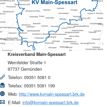
Kreisverband Main-Spessart
Wernfelder Straße 1
97737
Gemünden
Telefon:
09351 5081 0
Telefax:
09351 5081 199
Web:
http://www.kvmain-spessart.brk.de
E-Mail:
info@kvmain-spessart.brk.de