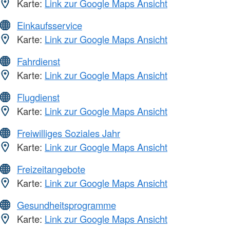
Karte:
Link zur Google Maps Ansicht
Einkaufsservice
Karte:
Link zur Google Maps Ansicht
Fahrdienst
Karte:
Link zur Google Maps Ansicht
Flugdienst
Karte:
Link zur Google Maps Ansicht
Freiwilliges Soziales Jahr
Karte:
Link zur Google Maps Ansicht
Freizeitangebote
Karte:
Link zur Google Maps Ansicht
Gesundheitsprogramme
Karte:
Link zur Google Maps Ansicht