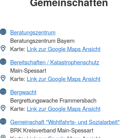
Gemeinschaften
Beratungszentrum
Beratungszentrum Bayern
Karte:
Link zur Google Maps Ansicht
Bereitschaften / Katastrophenschutz
Main-Spessart
Karte:
Link zur Google Maps Ansicht
Bergwacht
Bergrettungswache Frammersbach
Karte:
Link zur Google Maps Ansicht
Gemeinschaft "Wohlfahrts- und Sozialarbeit"
BRK Kreisverband Main-Spessart