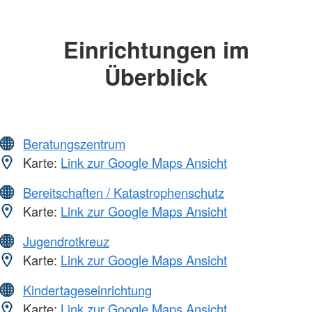
Einrichtungen im
Überblick
Beratungszentrum
Karte:
Link zur Google Maps Ansicht
Bereitschaften / Katastrophenschutz
Karte:
Link zur Google Maps Ansicht
Jugendrotkreuz
Karte:
Link zur Google Maps Ansicht
Kindertageseinrichtung
Karte:
Link zur Google Maps Ansicht