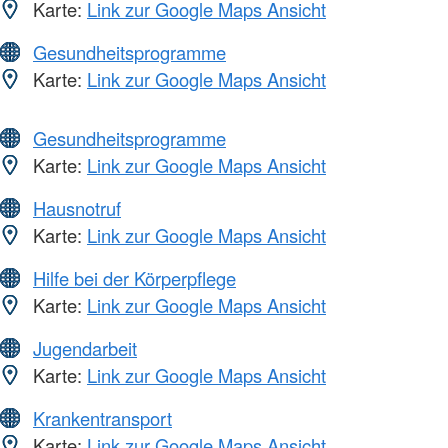
Karte:
Link zur Google Maps Ansicht
Gesundheitsprogramme
Karte:
Link zur Google Maps Ansicht
Gesundheitsprogramme
Karte:
Link zur Google Maps Ansicht
Hausnotruf
Karte:
Link zur Google Maps Ansicht
Hilfe bei der Körperpflege
Karte:
Link zur Google Maps Ansicht
Jugendarbeit
Karte:
Link zur Google Maps Ansicht
Krankentransport
Karte:
Link zur Google Maps Ansicht