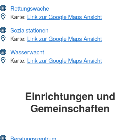
Rettungswache
Karte:
Link zur Google Maps Ansicht
Sozialstationen
Karte:
Link zur Google Maps Ansicht
Wasserwacht
Karte:
Link zur Google Maps Ansicht
Einrichtungen und
Gemeinschaften
Beratungszentrum