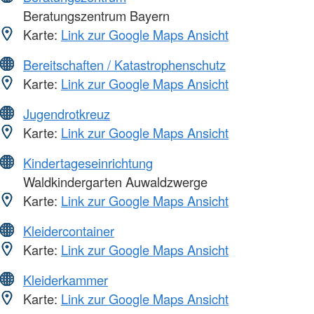
Beratungszentrum Bayern
Karte:
Link zur Google Maps Ansicht
Bereitschaften / Katastrophenschutz
Karte:
Link zur Google Maps Ansicht
Jugendrotkreuz
Karte:
Link zur Google Maps Ansicht
Kindertageseinrichtung
Waldkindergarten Auwaldzwerge
Karte:
Link zur Google Maps Ansicht
Kleidercontainer
Karte:
Link zur Google Maps Ansicht
Kleiderkammer
Karte:
Link zur Google Maps Ansicht