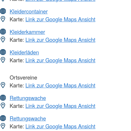
Kleidercontainer
Karte:
Link zur Google Maps Ansicht
Kleiderkammer
Karte:
Link zur Google Maps Ansicht
Kleiderläden
Karte:
Link zur Google Maps Ansicht
Ortsvereine
Karte:
Link zur Google Maps Ansicht
Rettungswache
Karte:
Link zur Google Maps Ansicht
Rettungswache
Karte:
Link zur Google Maps Ansicht