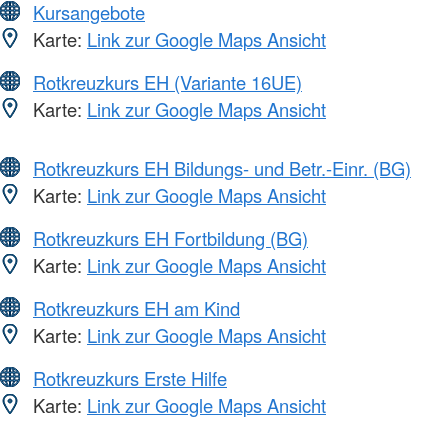
Kursangebote
Karte:
Link zur Google Maps Ansicht
Rotkreuzkurs EH (Variante 16UE)
Karte:
Link zur Google Maps Ansicht
Rotkreuzkurs EH Bildungs- und Betr.-Einr. (BG)
Karte:
Link zur Google Maps Ansicht
Rotkreuzkurs EH Fortbildung (BG)
Karte:
Link zur Google Maps Ansicht
Rotkreuzkurs EH am Kind
Karte:
Link zur Google Maps Ansicht
Rotkreuzkurs Erste Hilfe
Karte:
Link zur Google Maps Ansicht