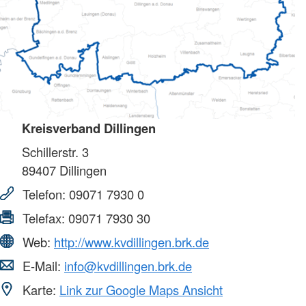
Kreisverband Dillingen
Schillerstr. 3
89407
Dillingen
Telefon:
09071 7930 0
Telefax:
09071 7930 30
Web:
http://www.kvdillingen.brk.de
E-Mail:
info@kvdillingen.brk.de
Karte:
Link zur Google Maps Ansicht