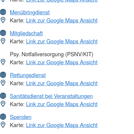
Menübringdienst
Karte:
Link zur Google Maps Ansicht
Mitgliedschaft
Karte:
Link zur Google Maps Ansicht
Psy. Notfallversorgung (PSNV/KIT)
Karte:
Link zur Google Maps Ansicht
Rettungsdienst
Karte:
Link zur Google Maps Ansicht
Sanitätsdienst bei Veranstaltungen
Karte:
Link zur Google Maps Ansicht
Spenden
Karte:
Link zur Google Maps Ansicht