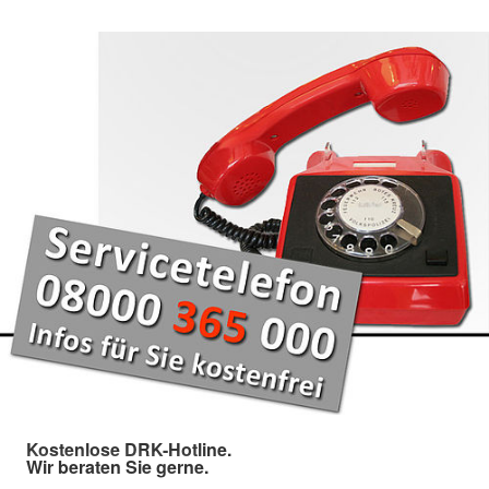
Kostenlose DRK-Hotline.
Wir beraten Sie gerne.