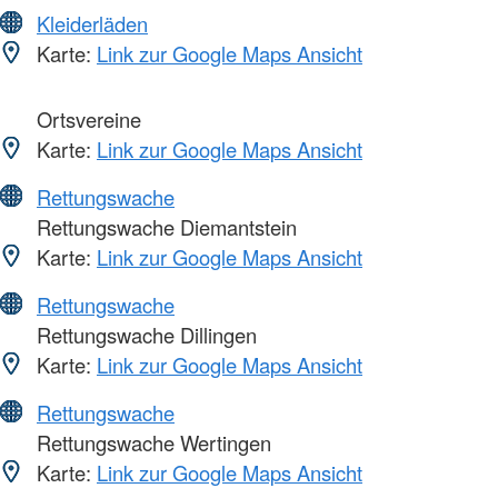
Kleiderläden
Karte:
Link zur Google Maps Ansicht
Ortsvereine
Karte:
Link zur Google Maps Ansicht
Rettungswache
Rettungswache Diemantstein
Karte:
Link zur Google Maps Ansicht
Rettungswache
Rettungswache Dillingen
Karte:
Link zur Google Maps Ansicht
Rettungswache
Rettungswache Wertingen
Karte:
Link zur Google Maps Ansicht