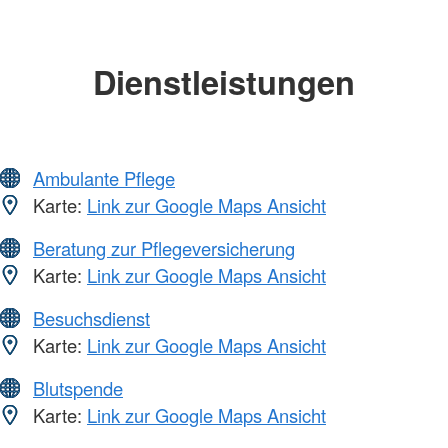
Dienstleistungen
Ambulante Pflege
Karte:
Link zur Google Maps Ansicht
Beratung zur Pflegeversicherung
Karte:
Link zur Google Maps Ansicht
Besuchsdienst
Karte:
Link zur Google Maps Ansicht
Blutspende
Karte:
Link zur Google Maps Ansicht