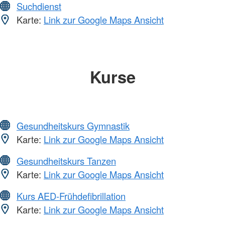
Suchdienst
Karte:
Link zur Google Maps Ansicht
Kurse
Gesundheitskurs Gymnastik
Karte:
Link zur Google Maps Ansicht
Gesundheitskurs Tanzen
Karte:
Link zur Google Maps Ansicht
Kurs AED-Frühdefibrillation
Karte:
Link zur Google Maps Ansicht