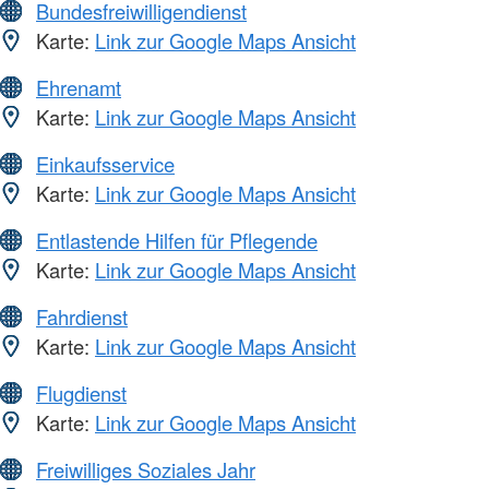
Bundesfreiwilligendienst
Karte:
Link zur Google Maps Ansicht
Ehrenamt
Karte:
Link zur Google Maps Ansicht
Einkaufsservice
Karte:
Link zur Google Maps Ansicht
Entlastende Hilfen für Pflegende
Karte:
Link zur Google Maps Ansicht
Fahrdienst
Karte:
Link zur Google Maps Ansicht
Flugdienst
Karte:
Link zur Google Maps Ansicht
Freiwilliges Soziales Jahr