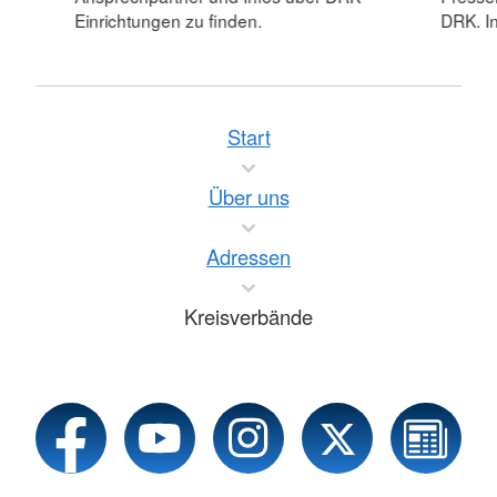
Einrichtungen zu finden.
DRK. In
Start
Über uns
Adressen
Kreisverbände