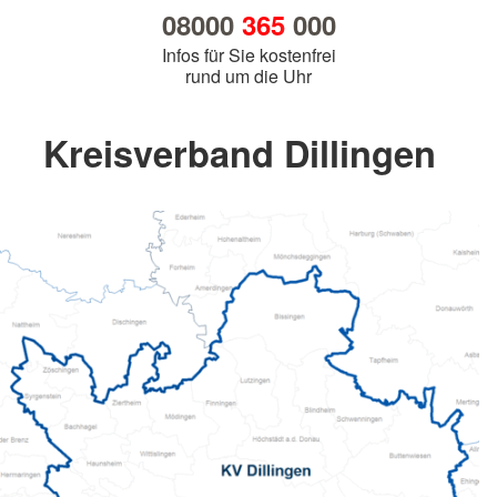
08000
365
000
Infos für Sie kostenfrei
rund um die Uhr
Kreisverband Dillingen