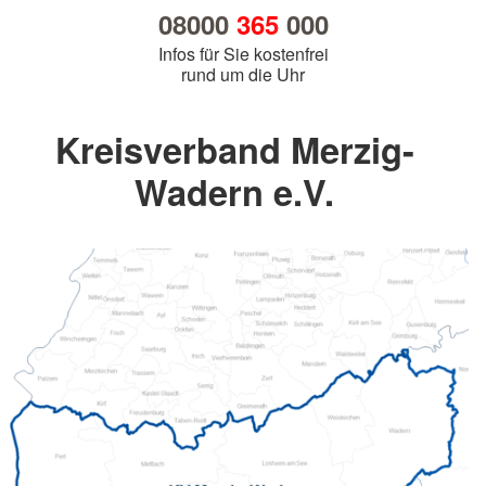
08000
365
000
Infos für Sie kostenfrei
rund um die Uhr
Kreisverband Merzig-
Wadern e.V.