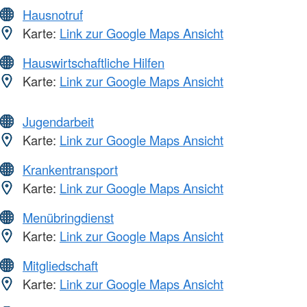
Hausnotruf
Karte:
Link zur Google Maps Ansicht
Hauswirtschaftliche Hilfen
Karte:
Link zur Google Maps Ansicht
Jugendarbeit
Karte:
Link zur Google Maps Ansicht
Krankentransport
Karte:
Link zur Google Maps Ansicht
Menübringdienst
Karte:
Link zur Google Maps Ansicht
Mitgliedschaft
Karte:
Link zur Google Maps Ansicht