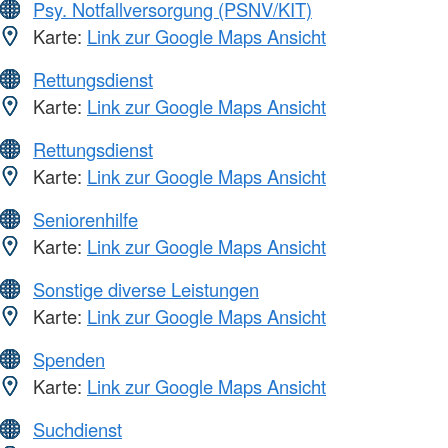
Psy. Notfallversorgung (PSNV/KIT)
Karte:
Link zur Google Maps Ansicht
Rettungsdienst
Karte:
Link zur Google Maps Ansicht
Rettungsdienst
Karte:
Link zur Google Maps Ansicht
Seniorenhilfe
Karte:
Link zur Google Maps Ansicht
Sonstige diverse Leistungen
Karte:
Link zur Google Maps Ansicht
Spenden
Karte:
Link zur Google Maps Ansicht
Suchdienst