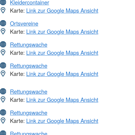
Kleidercontainer
Karte:
Link zur Google Maps Ansicht
Ortsvereine
Karte:
Link zur Google Maps Ansicht
Rettungswache
Karte:
Link zur Google Maps Ansicht
Rettungswache
Karte:
Link zur Google Maps Ansicht
Rettungswache
Karte:
Link zur Google Maps Ansicht
Rettungswache
Karte:
Link zur Google Maps Ansicht
Rettungswache