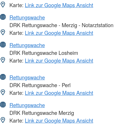
Karte:
Link zur Google Maps Ansicht
Rettungswache
DRK Rettungswache - Merzig - Notarztstation
Karte:
Link zur Google Maps Ansicht
Rettungswache
DRK Rettungswache Losheim
Karte:
Link zur Google Maps Ansicht
Rettungswache
DRK Rettungswache - Perl
Karte:
Link zur Google Maps Ansicht
Rettungswache
DRK Rettungswache Merzig
Karte:
Link zur Google Maps Ansicht