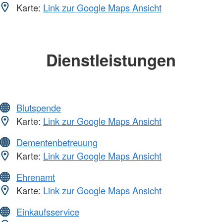
Karte:
Link zur Google Maps Ansicht
Dienstleistungen
Blutspende
Karte:
Link zur Google Maps Ansicht
Dementenbetreuung
Karte:
Link zur Google Maps Ansicht
Ehrenamt
Karte:
Link zur Google Maps Ansicht
Einkaufsservice