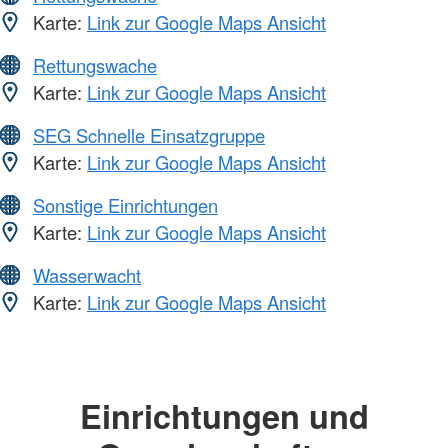
Karte:
Link zur Google Maps Ansicht
Rettungswache
Karte:
Link zur Google Maps Ansicht
SEG Schnelle Einsatzgruppe
Karte:
Link zur Google Maps Ansicht
Sonstige Einrichtungen
Karte:
Link zur Google Maps Ansicht
Wasserwacht
Karte:
Link zur Google Maps Ansicht
Einrichtungen und