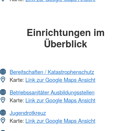
Einrichtungen im
Überblick
Bereitschaften / Katastrophenschutz
Karte:
Link zur Google Maps Ansicht
Betriebssanitäter Ausbildungsstellen
Karte:
Link zur Google Maps Ansicht
Jugendrotkreuz
Karte:
Link zur Google Maps Ansicht