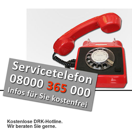
Kostenlose DRK-Hotline.
Wir beraten Sie gerne.