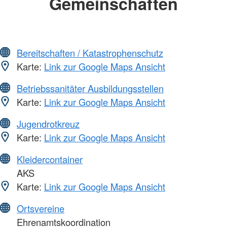
Gemeinschaften
Bereitschaften / Katastrophenschutz
Karte:
Link zur Google Maps Ansicht
Betriebssanitäter Ausbildungsstellen
Karte:
Link zur Google Maps Ansicht
Jugendrotkreuz
Karte:
Link zur Google Maps Ansicht
Kleidercontainer
AKS
Karte:
Link zur Google Maps Ansicht
Ortsvereine
Ehrenamtskoordination