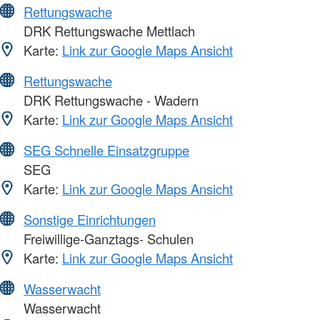
Rettungswache
DRK Rettungswache Mettlach
Karte:
Link zur Google Maps Ansicht
Rettungswache
DRK Rettungswache - Wadern
Karte:
Link zur Google Maps Ansicht
SEG Schnelle Einsatzgruppe
SEG
Karte:
Link zur Google Maps Ansicht
Sonstige Einrichtungen
Freiwillige-Ganztags- Schulen
Karte:
Link zur Google Maps Ansicht
Wasserwacht
Wasserwacht