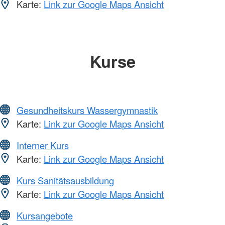
Karte:
Link zur Google Maps Ansicht
Kurse
Gesundheitskurs Wassergymnastik
Karte:
Link zur Google Maps Ansicht
Interner Kurs
Karte:
Link zur Google Maps Ansicht
Kurs Sanitätsausbildung
Karte:
Link zur Google Maps Ansicht
Kursangebote