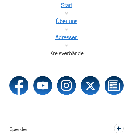
Start
Über uns
Adressen
Kreisverbände
Spenden