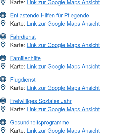
Karte:
Link zur Google Maps Ansicht
Entlastende Hilfen für Pflegende
Karte:
Link zur Google Maps Ansicht
Fahrdienst
Karte:
Link zur Google Maps Ansicht
Familienhilfe
Karte:
Link zur Google Maps Ansicht
Flugdienst
Karte:
Link zur Google Maps Ansicht
Freiwilliges Soziales Jahr
Karte:
Link zur Google Maps Ansicht
Gesundheitsprogramme
Karte:
Link zur Google Maps Ansicht