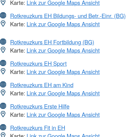
Karte:
Link zur Google Maps Ansicht
Rotkreuzkurs EH Bildungs- und Betr.-Einr. (BG)
Karte:
Link zur Google Maps Ansicht
Rotkreuzkurs EH Fortbildung (BG)
Karte:
Link zur Google Maps Ansicht
Rotkreuzkurs EH Sport
Karte:
Link zur Google Maps Ansicht
Rotkreuzkurs EH am Kind
Karte:
Link zur Google Maps Ansicht
Rotkreuzkurs Erste Hilfe
Karte:
Link zur Google Maps Ansicht
Rotkreuzkurs Fit in EH
Karte:
Link zur Google Maps Ansicht