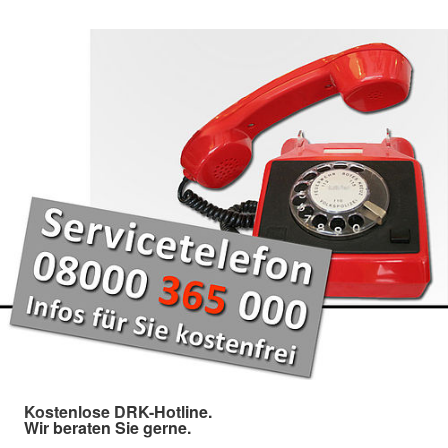
Kostenlose DRK-Hotline.
Wir beraten Sie gerne.