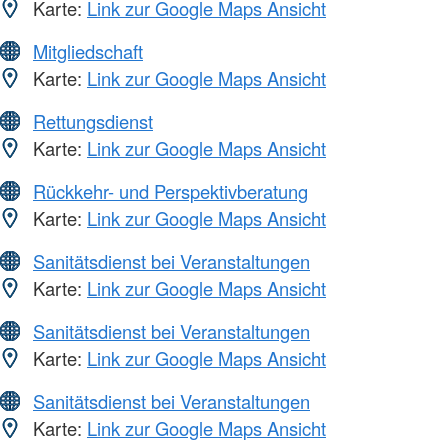
Karte:
Link zur Google Maps Ansicht
Mitgliedschaft
Karte:
Link zur Google Maps Ansicht
Rettungsdienst
Karte:
Link zur Google Maps Ansicht
Rückkehr- und Perspektivberatung
Karte:
Link zur Google Maps Ansicht
Sanitätsdienst bei Veranstaltungen
Karte:
Link zur Google Maps Ansicht
Sanitätsdienst bei Veranstaltungen
Karte:
Link zur Google Maps Ansicht
Sanitätsdienst bei Veranstaltungen
Karte:
Link zur Google Maps Ansicht