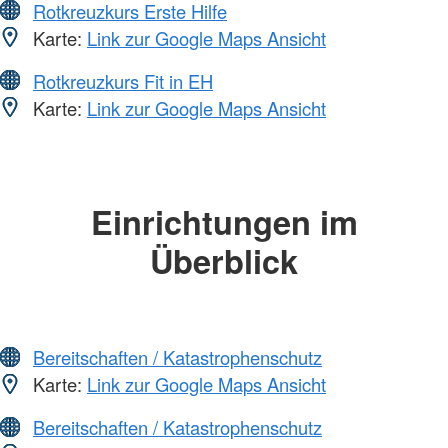
Rotkreuzkurs Erste Hilfe
Karte:
Link zur Google Maps Ansicht
Rotkreuzkurs Fit in EH
Karte:
Link zur Google Maps Ansicht
Einrichtungen im
Überblick
Bereitschaften / Katastrophenschutz
Karte:
Link zur Google Maps Ansicht
Bereitschaften / Katastrophenschutz