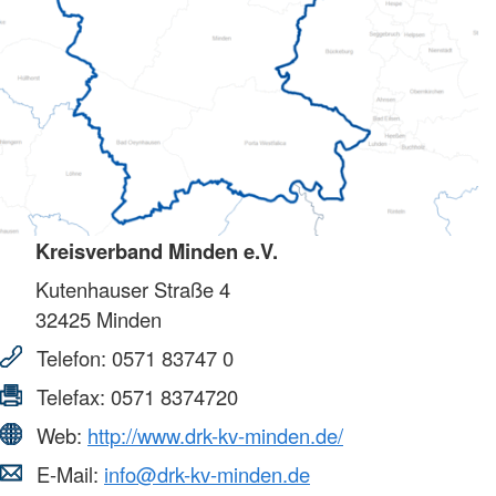
Kreisverband Minden e.V.
Kutenhauser Straße 4
32425
Minden
Telefon:
0571 83747 0
Telefax:
0571 8374720
Web:
http://www.drk-kv-minden.de/
E-Mail:
info@drk-kv-minden.de