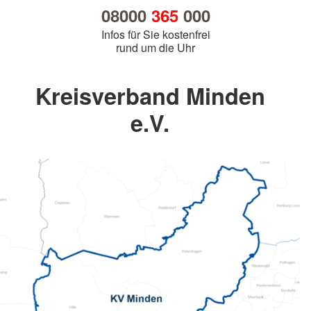
08000
365
000
Infos für Sie kostenfrei
rund um die Uhr
Kreisverband Minden
e.V.