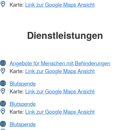
Karte:
Link zur Google Maps Ansicht
Dienstleistungen
Angebote für Menschen mit Behinderungen
Karte:
Link zur Google Maps Ansicht
Blutspende
Karte:
Link zur Google Maps Ansicht
Blutspende
Karte:
Link zur Google Maps Ansicht
Blutspende