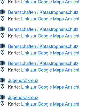
Karte:
Link zur Google Maps Ansicht
Bereitschaften / Katastrophenschutz
Karte:
Link zur Google Maps Ansicht
Bereitschaften / Katastrophenschutz
Karte:
Link zur Google Maps Ansicht
Bereitschaften / Katastrophenschutz
Karte:
Link zur Google Maps Ansicht
Bereitschaften / Katastrophenschutz
Karte:
Link zur Google Maps Ansicht
Jugendrotkreuz
Karte:
Link zur Google Maps Ansicht
Jugendrotkreuz
Karte:
Link zur Google Maps Ansicht