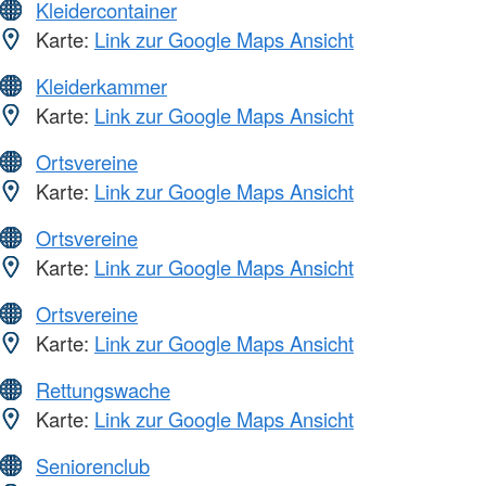
Kleidercontainer
Karte:
Link zur Google Maps Ansicht
Kleiderkammer
Karte:
Link zur Google Maps Ansicht
Ortsvereine
Karte:
Link zur Google Maps Ansicht
Ortsvereine
Karte:
Link zur Google Maps Ansicht
Ortsvereine
Karte:
Link zur Google Maps Ansicht
Rettungswache
Karte:
Link zur Google Maps Ansicht
Seniorenclub