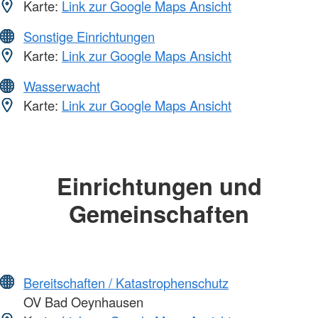
Karte:
Link zur Google Maps Ansicht
Sonstige Einrichtungen
Karte:
Link zur Google Maps Ansicht
Wasserwacht
Karte:
Link zur Google Maps Ansicht
Einrichtungen und
Gemeinschaften
Bereitschaften / Katastrophenschutz
OV Bad Oeynhausen