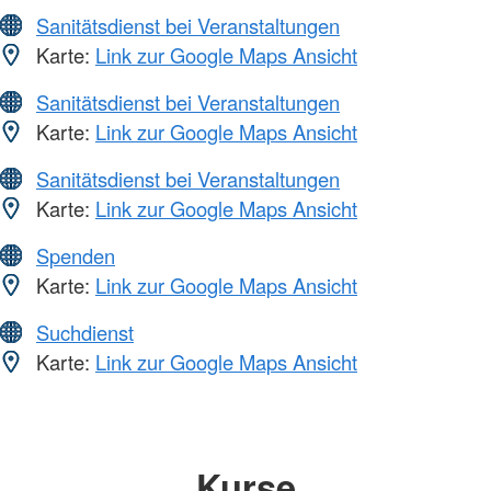
Sanitätsdienst bei Veranstaltungen
Karte:
Link zur Google Maps Ansicht
Sanitätsdienst bei Veranstaltungen
Karte:
Link zur Google Maps Ansicht
Sanitätsdienst bei Veranstaltungen
Karte:
Link zur Google Maps Ansicht
Spenden
Karte:
Link zur Google Maps Ansicht
Suchdienst
Karte:
Link zur Google Maps Ansicht
Kurse