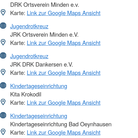
DRK Ortsverein Minden e.v.
Karte:
Link zur Google Maps Ansicht
Jugendrotkreuz
JRK Ortsverein Minden e.V.
Karte:
Link zur Google Maps Ansicht
Jugendrotkreuz
JRK DRK Dankersen e.V.
Karte:
Link zur Google Maps Ansicht
Kindertageseinrichtung
Kita Krokodil
Karte:
Link zur Google Maps Ansicht
Kindertageseinrichtung
Kindertageseinrichtung Bad Oeynhausen
Karte:
Link zur Google Maps Ansicht