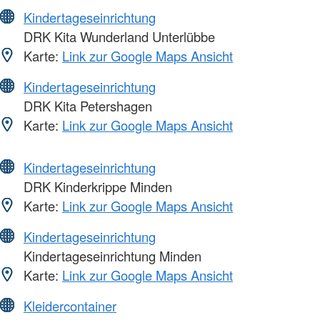
Kindertageseinrichtung
DRK Kita Wunderland Unterlübbe
Karte:
Link zur Google Maps Ansicht
Kindertageseinrichtung
DRK Kita Petershagen
Karte:
Link zur Google Maps Ansicht
Kindertageseinrichtung
DRK Kinderkrippe Minden
Karte:
Link zur Google Maps Ansicht
Kindertageseinrichtung
Kindertageseinrichtung Minden
Karte:
Link zur Google Maps Ansicht
Kleidercontainer