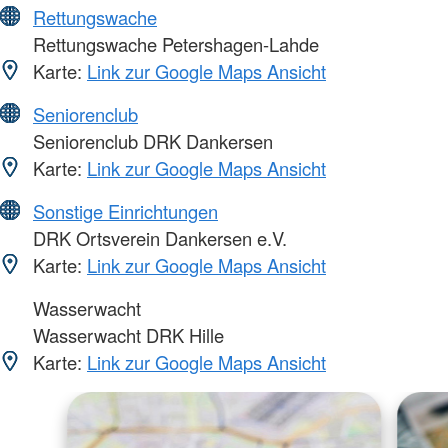
Rettungswache
Rettungswache Petershagen-Lahde
Karte:
Link zur Google Maps Ansicht
Seniorenclub
Seniorenclub DRK Dankersen
Karte:
Link zur Google Maps Ansicht
Sonstige Einrichtungen
DRK Ortsverein Dankersen e.V.
Karte:
Link zur Google Maps Ansicht
Wasserwacht
Wasserwacht DRK Hille
Karte:
Link zur Google Maps Ansicht