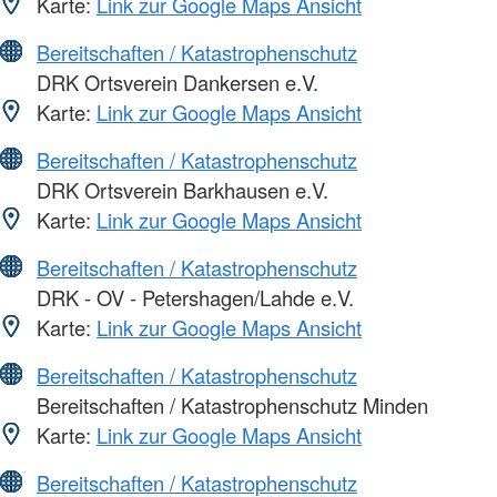
Karte:
Link zur Google Maps Ansicht
Bereitschaften / Katastrophenschutz
DRK Ortsverein Dankersen e.V.
Karte:
Link zur Google Maps Ansicht
Bereitschaften / Katastrophenschutz
DRK Ortsverein Barkhausen e.V.
Karte:
Link zur Google Maps Ansicht
Bereitschaften / Katastrophenschutz
DRK - OV - Petershagen/Lahde e.V.
Karte:
Link zur Google Maps Ansicht
Bereitschaften / Katastrophenschutz
Bereitschaften / Katastrophenschutz Minden
Karte:
Link zur Google Maps Ansicht
Bereitschaften / Katastrophenschutz