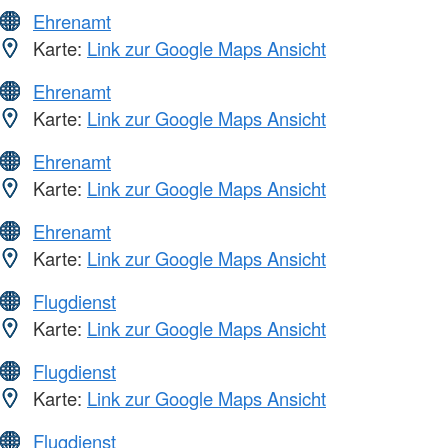
Ehrenamt
Karte:
Link zur Google Maps Ansicht
Ehrenamt
Karte:
Link zur Google Maps Ansicht
Ehrenamt
Karte:
Link zur Google Maps Ansicht
Ehrenamt
Karte:
Link zur Google Maps Ansicht
Flugdienst
Karte:
Link zur Google Maps Ansicht
Flugdienst
Karte:
Link zur Google Maps Ansicht
Flugdienst