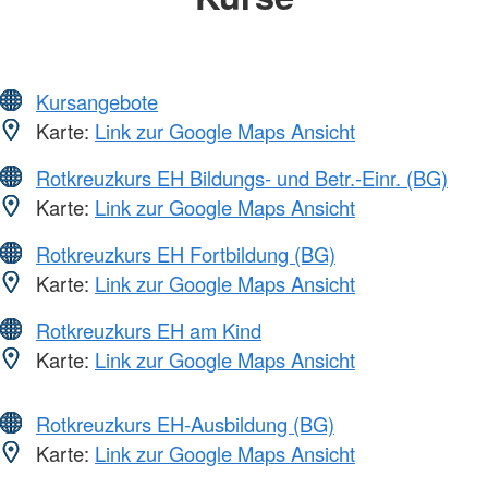
Kursangebote
Karte:
Link zur Google Maps Ansicht
Rotkreuzkurs EH Bildungs- und Betr.-Einr. (BG)
Karte:
Link zur Google Maps Ansicht
Rotkreuzkurs EH Fortbildung (BG)
Karte:
Link zur Google Maps Ansicht
Rotkreuzkurs EH am Kind
Karte:
Link zur Google Maps Ansicht
Rotkreuzkurs EH-Ausbildung (BG)
Karte:
Link zur Google Maps Ansicht