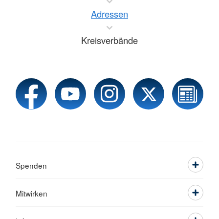
Adressen
Kreisverbände
Spenden
Mitwirken