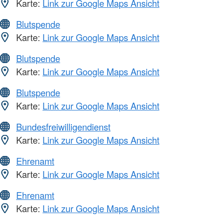
Karte:
Link zur Google Maps Ansicht
Blutspende
Karte:
Link zur Google Maps Ansicht
Blutspende
Karte:
Link zur Google Maps Ansicht
Blutspende
Karte:
Link zur Google Maps Ansicht
Bundesfreiwilligendienst
Karte:
Link zur Google Maps Ansicht
Ehrenamt
Karte:
Link zur Google Maps Ansicht
Ehrenamt
Karte:
Link zur Google Maps Ansicht