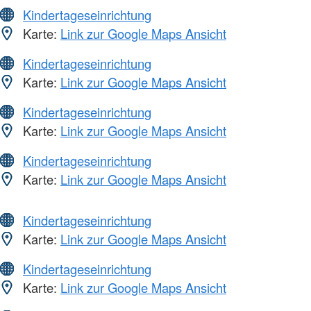
Kindertageseinrichtung
Karte:
Link zur Google Maps Ansicht
Kindertageseinrichtung
Karte:
Link zur Google Maps Ansicht
Kindertageseinrichtung
Karte:
Link zur Google Maps Ansicht
Kindertageseinrichtung
Karte:
Link zur Google Maps Ansicht
Kindertageseinrichtung
Karte:
Link zur Google Maps Ansicht
Kindertageseinrichtung
Karte:
Link zur Google Maps Ansicht