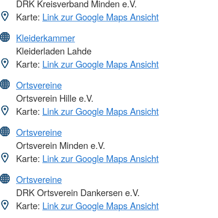
DRK Kreisverband Minden e.V.
Karte:
Link zur Google Maps Ansicht
Kleiderkammer
Kleiderladen Lahde
Karte:
Link zur Google Maps Ansicht
Ortsvereine
Ortsverein Hille e.V.
Karte:
Link zur Google Maps Ansicht
Ortsvereine
Ortsverein Minden e.V.
Karte:
Link zur Google Maps Ansicht
Ortsvereine
DRK Ortsverein Dankersen e.V.
Karte:
Link zur Google Maps Ansicht