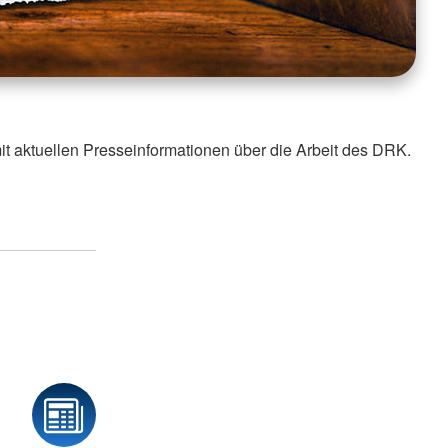
it aktuellen Presseinformationen über die Arbeit des DRK.