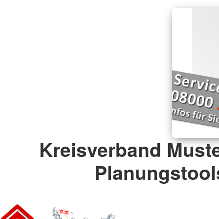
Kreisverband Muste
Planungstool