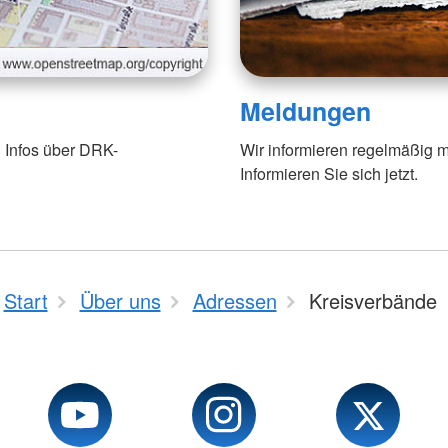
Meldungen
 Infos über DRK-
Wir informieren regelmäßig m
Informieren Sie sich jetzt.
Start
Über uns
Adressen
Kreisverbände