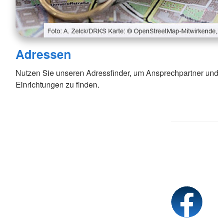
Adressen
Nutzen Sie unseren Adressfinder, um Ansprechpartner und
Einrichtungen zu finden.