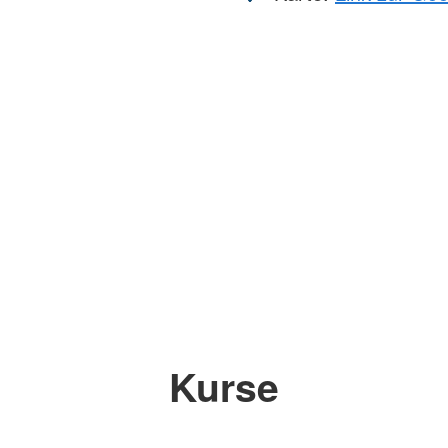
Kurse