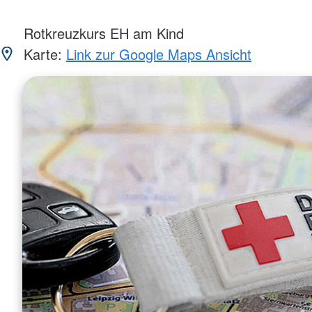
Rotkreuzkurs EH am Kind
Karte:
Link zur Google Maps Ansicht