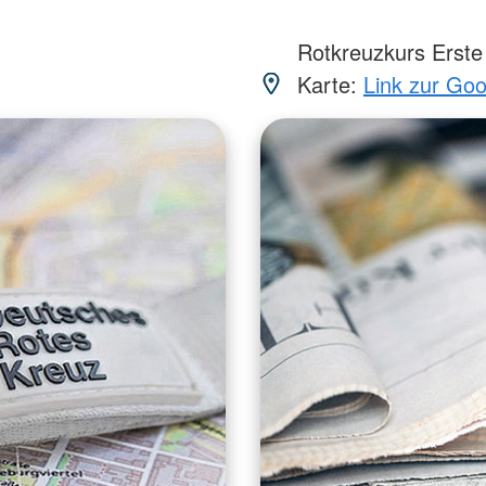
Rotkreuzkurs Erste 
Karte:
Link zur Go