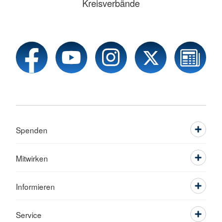
Kreisverbände
Spenden
Mitwirken
Informieren
Service