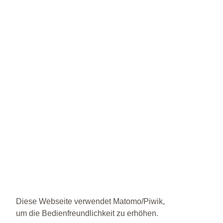
Diese Webseite verwendet Matomo/Piwik,
um die Bedienfreundlichkeit zu erhöhen.