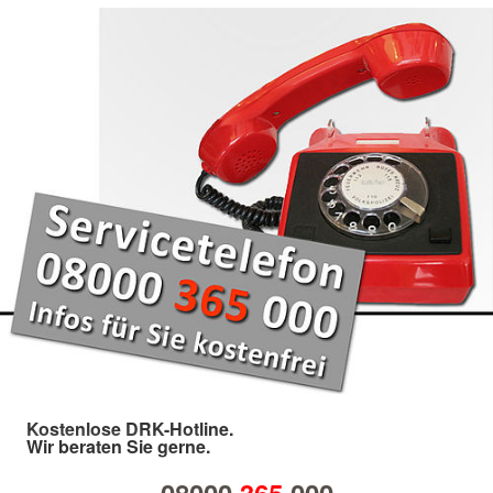
Kostenlose DRK-Hotline.
Wir beraten Sie gerne.