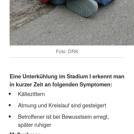
Foto: DRK
Eine
Unterkühlung im Stadium I erkennt man
in kurzer Zeit an folgenden Symptomen:
Kältezittern
Atmung und Kreislauf sind gesteigert
Betroffener ist bei Bewusstsein erregt,
später ruhiger