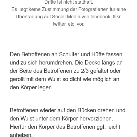
Dritte ist nicht statthaft.
Es liegt keine Zustimmung der Fotografierten für eine
Übertragung auf Social Media wie facebook, flikr,
twitter, etc. vor.
Den Betroffenen an Schulter und Hüfte fassen
und zu sich herumdrehen. Die Decke längs an
der Seite des Betroffenen zu 2/3 gefaltet oder
gerollt mit dem Wulst so dicht wie möglich an
den Körper legen.
Betroffenen wieder auf den Rücken drehen und
den Wulst unter dem Körper hervorziehen.
Hierfür den Körper des Betroffenen ggf. leicht
anheben.