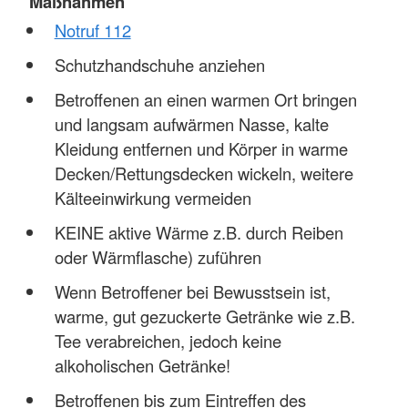
Maßnahmen
Notruf 112
Schutzhandschuhe anziehen
Betroffenen an einen warmen Ort bringen
und langsam aufwärmen Nasse, kalte
Kleidung entfernen und Körper in warme
Decken/Rettungsdecken wickeln, weitere
Kälteeinwirkung vermeiden
KEINE aktive Wärme z.B. durch Reiben
oder Wärmflasche) zuführen
Wenn Betroffener bei Bewusstsein ist,
warme, gut gezuckerte Getränke wie z.B.
Tee verabreichen, jedoch keine
alkoholischen Getränke!
Betroffenen bis zum Eintreffen des