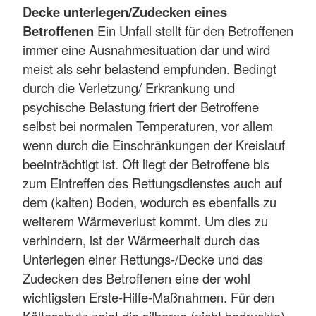
Decke unterlegen/Zudecken eines
Betroffenen
Ein Unfall stellt für den Betroffenen
immer eine Ausnahmesituation dar und wird
meist als sehr belastend empfunden. Bedingt
durch die Verletzung/ Erkrankung und
psychische Belastung friert der Betroffene
selbst bei normalen Temperaturen, vor allem
wenn durch die Einschränkungen der Kreislauf
beeinträchtigt ist. Oft liegt der Betroffene bis
zum Eintreffen des Rettungsdienstes auch auf
dem (kalten) Boden, wodurch es ebenfalls zu
weiterem Wärmeverlust kommt. Um dies zu
verhindern, ist der Wärmeerhalt durch das
Unterlegen einer Rettungs-/Decke und das
Zudecken des Betroffenen eine der wohl
wichtigsten Erste-Hilfe-Maßnahmen. Für den