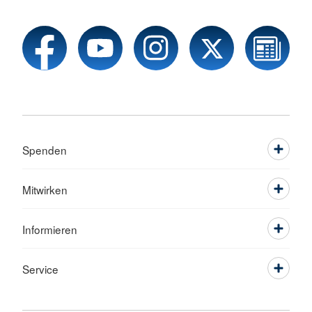
Spenden
Mitwirken
Informieren
Service