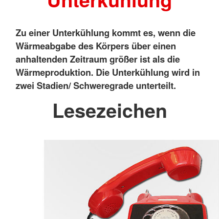
Zu einer Unterkühlung kommt es, wenn die
Wärmeabgabe des Körpers über einen
anhaltenden Zeitraum größer ist als die
Wärmeproduktion. Die Unterkühlung wird in
zwei Stadien/ Schweregrade unterteilt.
Lesezeichen