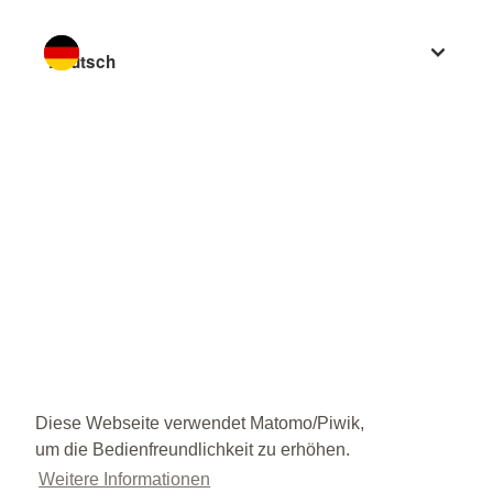
Sprache wechseln zu
Diese Webseite verwendet Matomo/Piwik,
um die Bedienfreundlichkeit zu erhöhen.
Weitere Informationen