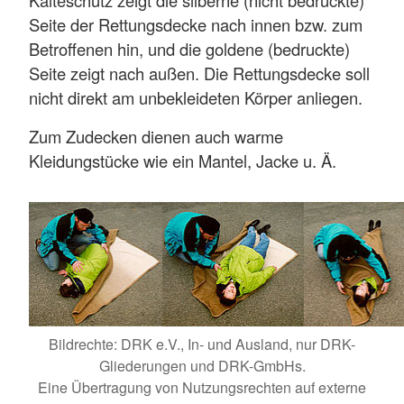
Kälteschutz zeigt die silberne (nicht bedruckte)
Seite der Rettungsdecke nach innen bzw. zum
Betroffenen hin, und die goldene (bedruckte)
Seite zeigt nach außen. Die Rettungsdecke soll
nicht direkt am unbekleideten Körper anliegen.
Zum Zudecken dienen auch warme
Kleidungstücke wie ein Mantel, Jacke u. Ä.
Bildrechte: DRK e.V., In- und Ausland, nur DRK-
Gliederungen und DRK-GmbHs.
Eine Übertragung von Nutzungsrechten auf externe