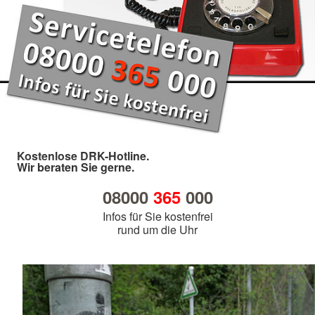
Kostenlose DRK-Hotline.
Wir beraten Sie gerne.
08000
365
000
Infos für Sie kostenfrei
rund um die Uhr