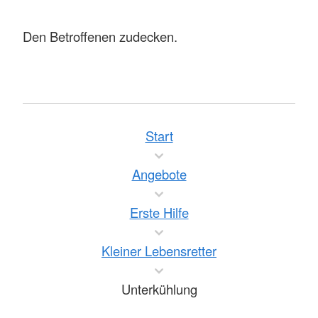
Den Betroffenen zudecken.
Start
Angebote
Erste Hilfe
Kleiner Lebensretter
Unterkühlung