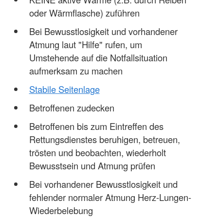
oder Wärmflasche) zuführen
Bei Bewusstlosigkeit und vorhandener
Atmung laut "Hilfe" rufen, um
Umstehende auf die Notfallsituation
aufmerksam zu machen
Stabile Seitenlage
Betroffenen zudecken
Betroffenen bis zum Eintreffen des
Rettungsdienstes beruhigen, betreuen,
trösten und beobachten, wiederholt
Bewusstsein und Atmung prüfen
Bei vorhandener Bewusstlosigkeit und
fehlender normaler Atmung Herz-Lungen-
Wiederbelebung