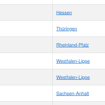
Hessen
Thüringen
Rheinland-Pfalz
Westfalen-Lippe
Westfalen-Lippe
Sachsen-Anhalt