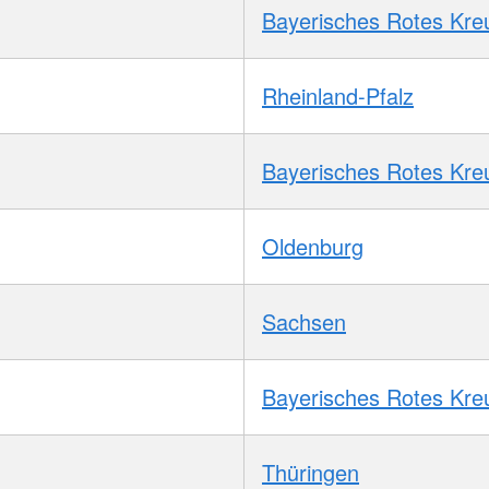
Bayerisches Rotes Kre
Rheinland-Pfalz
Bayerisches Rotes Kre
Oldenburg
Sachsen
Bayerisches Rotes Kre
Thüringen