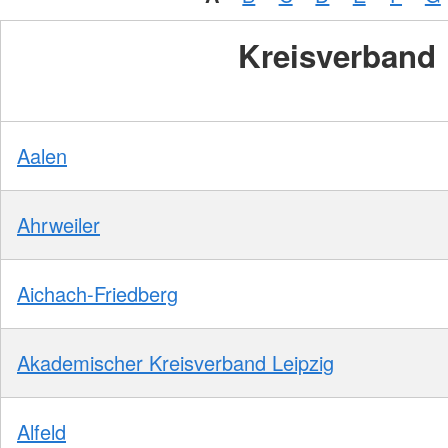
Kreisverband
Aalen
Ahrweiler
Aichach-Friedberg
Akademischer Kreisverband Leipzig
Alfeld