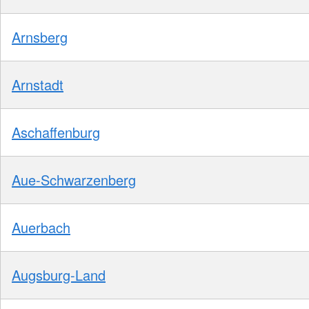
Arnsberg
Arnstadt
Aschaffenburg
Aue-Schwarzenberg
Auerbach
Augsburg-Land