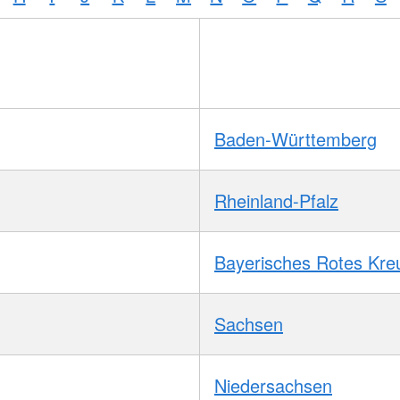
Baden-Württemberg
Rheinland-Pfalz
Bayerisches Rotes Kre
Sachsen
Niedersachsen