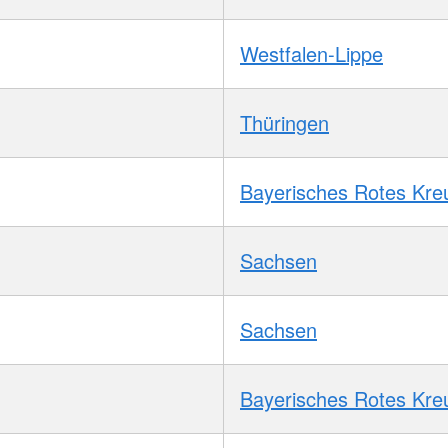
Westfalen-Lippe
Thüringen
Bayerisches Rotes Kre
Sachsen
Sachsen
Bayerisches Rotes Kre