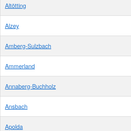
Altötting
Alzey
Amberg-Sulzbach
Ammerland
Annaberg-Buchholz
Ansbach
Apolda