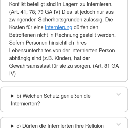
Konflikt beteiligt sind in Lagern zu internieren.
(Art. 41; 78; 79 GA IV) Dies ist jedoch nur aus
zwingenden Sicherheitsgründen zulässig. Die
Kosten für eine
Internierung
dürfen den
Betroffenen nicht in Rechnung gestellt werden.
Sofern Personen hinsichtlich ihres
Lebensunterhaltes von der internierten Person
abhängig sind (z.B. Kinder), hat der
Gewahrsamsstaat für sie zu sorgen. (Art. 81 GA
IV)
b) Welchen Schutz genießen die
Internierten?
c) Dürfen die Internierten ihre Religion