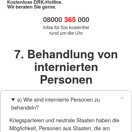
Kostenlose DRK-Hotline.
Wir beraten Sie gerne.
08000
365
000
Infos für Sie kostenfrei
rund um die Uhr
7. Behandlung von
internierten
Personen
a) Wie sind internierte Personen zu
behandeln?
Kriegsparteien und neutrale Staaten haben die
Möglichkeit, Personen aus Staaten, die am