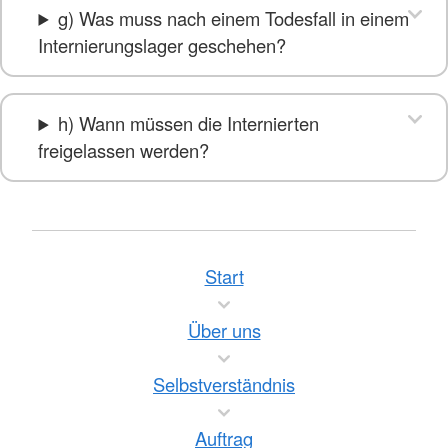
g) Was muss nach einem Todesfall in einem
Internierungslager geschehen?
h) Wann müssen die Internierten
freigelassen werden?
Start
Über uns
Selbstverständnis
Auftrag