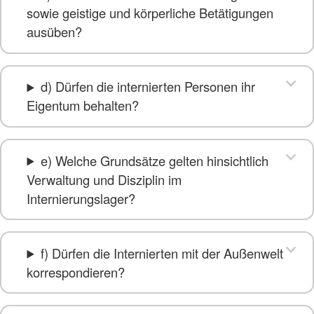
sowie geistige und körperliche Betätigungen
ausüben?
d) Dürfen die internierten Personen ihr
Eigentum behalten?
e) Welche Grundsätze gelten hinsichtlich
Verwaltung und Disziplin im
Internierungslager?
f) Dürfen die Internierten mit der Außenwelt
korrespondieren?