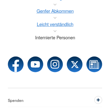
Genfer Abkommen
Leicht verständlich
Internierte Personen
Spenden