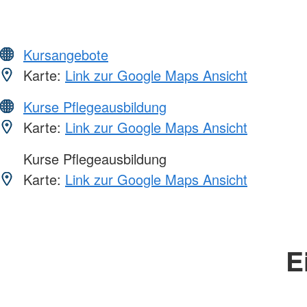
Kursangebote
Karte:
Link zur Google Maps Ansicht
Kurse Pflegeausbildung
Karte:
Link zur Google Maps Ansicht
Kurse Pflegeausbildung
Karte:
Link zur Google Maps Ansicht
E