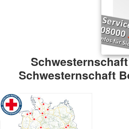
Schwesternschaft
Schwesternschaft B