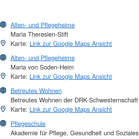
Alten- und Pflegeheime
Maria Theresien-Stift
Karte:
Link zur Google Maps Ansicht
Alten- und Pflegeheime
Maria von Soden-Heim
Karte:
Link zur Google Maps Ansicht
Betreutes Wohnen
Betreutes Wohnen der DRK-Schwesternschaft 
Karte:
Link zur Google Maps Ansicht
Pflegeschule
Akademie für Pflege, Gesundheit und Soziale