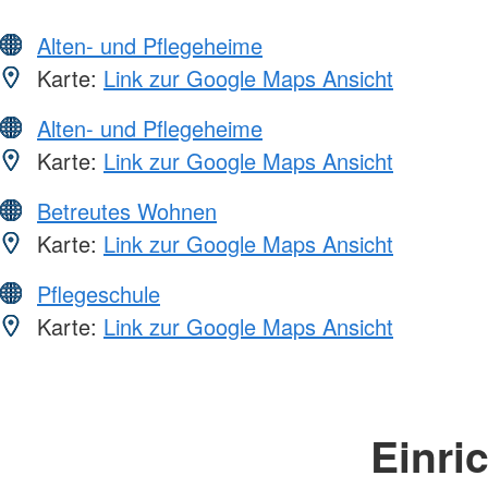
Alten- und Pflegeheime
Karte:
Link zur Google Maps Ansicht
Alten- und Pflegeheime
Karte:
Link zur Google Maps Ansicht
Betreutes Wohnen
Karte:
Link zur Google Maps Ansicht
Pflegeschule
Karte:
Link zur Google Maps Ansicht
Einri