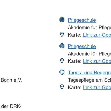
Pflegeschule
Akademie für Pflege
Karte:
Link zur Go
Pflegeschule
Akademie für Pflege
Karte:
Link zur Go
Tages- und Begegn
Bonn e.V.
Tagespflege am Sch
Karte:
Link zur Go
s der DRK-