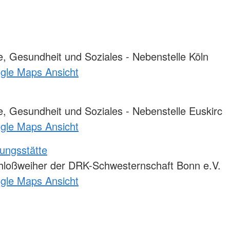
, Gesundheit und Soziales - Nebenstelle Köln
ogle Maps Ansicht
, Gesundheit und Soziales - Nebenstelle Euskirc
ogle Maps Ansicht
ungsstätte
loßweiher der DRK-Schwesternschaft Bonn e.V.
ogle Maps Ansicht