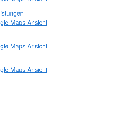
eistungen
ogle Maps Ansicht
ogle Maps Ansicht
ogle Maps Ansicht