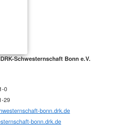
 DRK-Schwesternschaft Bonn e.V.
1-0
1-29
chwesternschaft-bonn.drk.de
sternschaft-bonn.drk.de