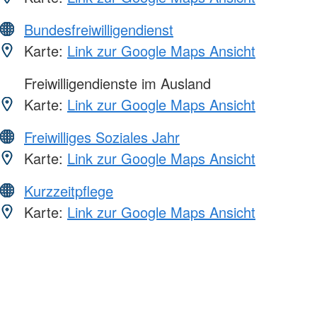
Bundesfreiwilligendienst
Karte:
Link zur Google Maps Ansicht
Freiwilligendienste im Ausland
Karte:
Link zur Google Maps Ansicht
Freiwilliges Soziales Jahr
Karte:
Link zur Google Maps Ansicht
Kurzzeitpflege
Karte:
Link zur Google Maps Ansicht