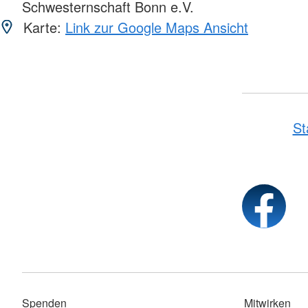
Schwesternschaft Bonn e.V.
Karte:
Link zur Google Maps Ansicht
St
Spenden
Mitwirken