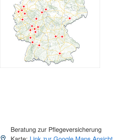
Beratung zur Pflegeversicherung
Karte:
Link zur Google Maps Ansicht