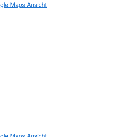
ogle Maps Ansicht
ogle Maps Ansicht