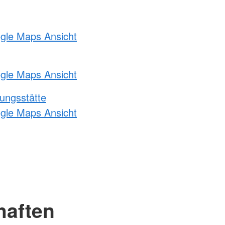
ogle Maps Ansicht
ogle Maps Ansicht
ungsstätte
ogle Maps Ansicht
haften