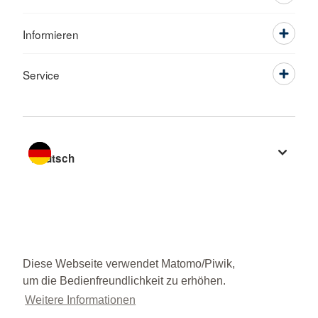
Informieren
Service
Sprache wechseln zu
Diese Webseite verwendet Matomo/Piwik,
um die Bedienfreundlichkeit zu erhöhen.
Weitere Informationen