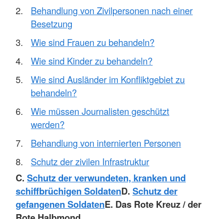
Behandlung von Zivilpersonen nach einer
Besetzung
Wie sind Frauen zu behandeln?
Wie sind Kinder zu behandeln?
Wie sind Ausländer im Konfliktgebiet zu
behandeln?
Wie müssen Journalisten geschützt
werden?
Behandlung von internierten Personen
Schutz der zivilen Infrastruktur
C.
Schutz der verwundeten, kranken und
schiffbrüchigen Soldaten
D.
Schutz der
gefangenen Soldaten
E. Das Rote Kreuz / der
Rote Halbmond