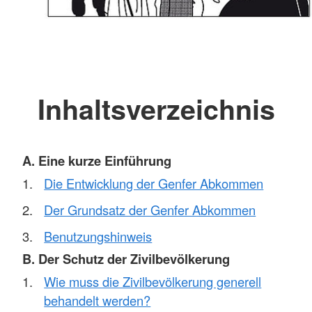
Inhaltsverzeichnis
A. Eine kurze Einführung
Die Entwicklung der Genfer Abkommen
Der Grundsatz der Genfer Abkommen
Benutzungshinweis
B. Der Schutz der Zivilbevölkerung
Wie muss die Zivilbevölkerung generell
behandelt werden?