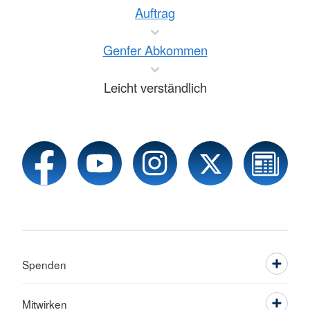
Auftrag
Genfer Abkommen
Leicht verständlich
Spenden
Mitwirken