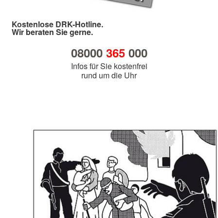
Kostenlose DRK-Hotline.
Wir beraten Sie gerne.
08000
365
000
Infos für Sie kostenfrei
rund um die Uhr