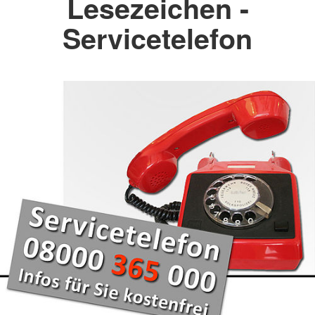
Lesezeichen -
Servicetelefon