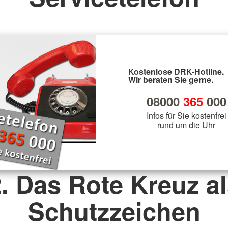
Kostenlose DRK-Hotline.
Wir beraten Sie gerne.
08000
365
000
Infos für Sie kostenfrei
rund um die Uhr
. Das Rote Kreuz a
Schutzzeichen