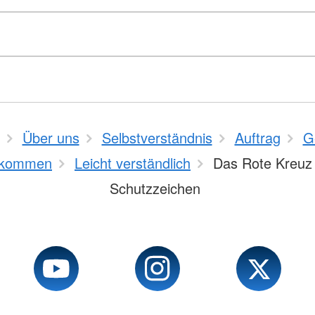
Über uns
Selbstverständnis
Auftrag
G
kommen
Leicht verständlich
Das Rote Kreuz 
Schutzzeichen