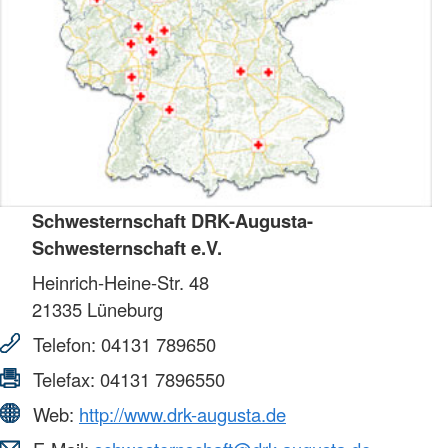
Schwesternschaft DRK-Augusta-
Schwesternschaft e.V.
Heinrich-Heine-Str. 48
21335
Lüneburg
Telefon:
04131 789650
Telefax:
04131 7896550
Web:
http://www.drk-augusta.de