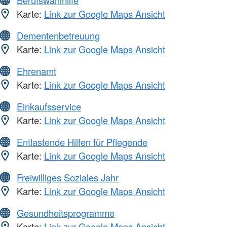
Berufswahlhilfe
Karte:
Link zur Google Maps Ansicht
Dementenbetreuung
Karte:
Link zur Google Maps Ansicht
Ehrenamt
Karte:
Link zur Google Maps Ansicht
Einkaufsservice
Karte:
Link zur Google Maps Ansicht
Entlastende Hilfen für Pflegende
Karte:
Link zur Google Maps Ansicht
Freiwilliges Soziales Jahr
Karte:
Link zur Google Maps Ansicht
Gesundheitsprogramme
Karte:
Link zur Google Maps Ansicht