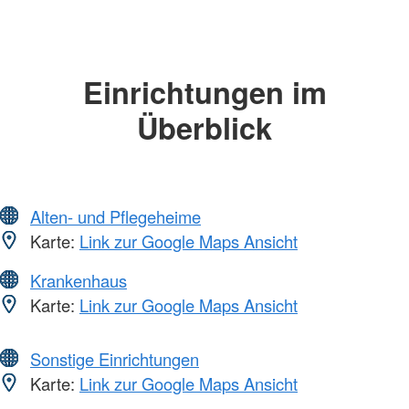
Einrichtungen im
Überblick
Alten- und Pflegeheime
Karte:
Link zur Google Maps Ansicht
Krankenhaus
Karte:
Link zur Google Maps Ansicht
Sonstige Einrichtungen
Karte:
Link zur Google Maps Ansicht