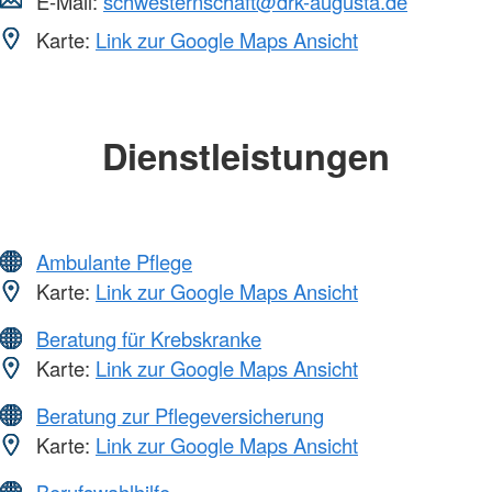
E-Mail:
schwesternschaft@drk-augusta.de
Karte:
Link zur Google Maps Ansicht
Dienstleistungen
Ambulante Pflege
Karte:
Link zur Google Maps Ansicht
Beratung für Krebskranke
Karte:
Link zur Google Maps Ansicht
Beratung zur Pflegeversicherung
Karte:
Link zur Google Maps Ansicht