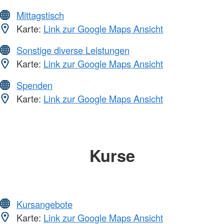
Mittagstisch
Karte:
Link zur Google Maps Ansicht
Sonstige diverse Leistungen
Karte:
Link zur Google Maps Ansicht
Spenden
Karte:
Link zur Google Maps Ansicht
Kurse
Kursangebote
Karte:
Link zur Google Maps Ansicht