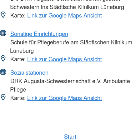
Schwestern ins Städtische Klinikum Lüneburg
Karte:
Link zur Google Maps Ansicht
Sonstige Einrichtungen
Schule für Pflegeberufe am Städtischen Klinikum
Lüneburg
Karte:
Link zur Google Maps Ansicht
Sozialstationen
DRK Augusta-Schwesternschaft e.V. Ambulante
Pflege
Karte:
Link zur Google Maps Ansicht
Start