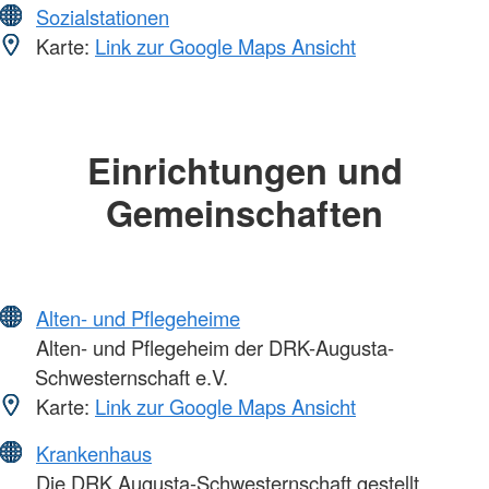
Sozialstationen
Karte:
Link zur Google Maps Ansicht
Einrichtungen und
Gemeinschaften
Alten- und Pflegeheime
Alten- und Pflegeheim der DRK-Augusta-
Schwesternschaft e.V.
Karte:
Link zur Google Maps Ansicht
Krankenhaus
Die DRK Augusta-Schwesternschaft gestellt