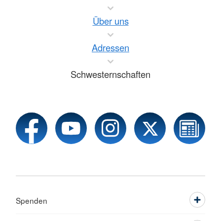
Über uns
Adressen
Schwesternschaften
Spenden