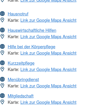
Hausnotruf
Karte:
Link zur Google Maps Ansicht
Hauswirtschaftliche Hilfen
Karte:
Link zur Google Maps Ansicht
Hilfe bei der Körperpflege
Karte:
Link zur Google Maps Ansicht
Kurzzeitpflege
Karte:
Link zur Google Maps Ansicht
Menübringdienst
Karte:
Link zur Google Maps Ansicht
Mitgliedschaft
Karte:
Link zur Google Maps Ansicht