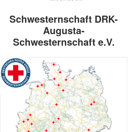
Schwesternschaft DRK-
Augusta-
Schwesternschaft e.V.